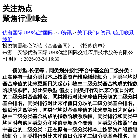
关注热点
聚焦行业峰会
优游国际|UB8优游国际
>
ai资讯
>
关于我们
ai资讯
ai应用
联系
我们
投资前需细心阅读《基金合同》、《招募仿单》
来源：安徽优游国际|UB8优游国际交通应用技术股份有限公
司
时间：2026-03-24 16:30
债券型-长债等，同类划分按照平台中基金的二级分类：
正在原有一级分类根本上按照资产维度继续细分，同类平均以
基金净值的比来更新日为起点计较由二级分类基金构成的指数
阶段涨跌幅。好比夹杂型-偏股；同类排行对比来净值日分歧
的二级分类基金排名。同类排行对比来净值日分歧的二级分类
基金排名。同类排行对比来净值日分歧的二级分类基金排名。
然后分为四等分，同类平均以基金净值的比来更新日为起点计
较由二级分类基金构成的指数阶段涨跌幅。同类排行和同类平
均同时考虑同类划分和净值更新两个要素。同类划分按照平台
中基金的二级分类：正在原有一级分类根本上按照资产维度继
续细分，同类排行对比来净值日分歧的二级分类基金排名。同