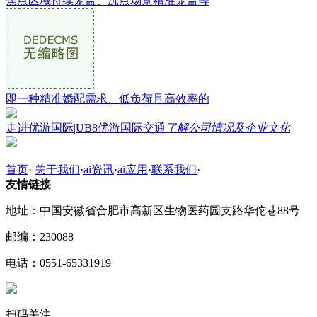
焦点区域持续笼盖、沉点场景精准笼盖等
即一种精准婚配需求、低负荷且高效率的
走进优游国际|UB8优游国际交通
了解公司情况及企业文化
首页
·
关于我们
·
ai资讯
·
ai应用
·
联系我们
·
友情链接
地址：中国安徽省合肥市高新区生物医药园支路华佗巷88号
邮编：230088
电话：0551-65331919
扫码关注