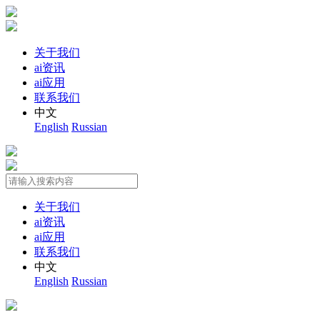
关于我们
ai资讯
ai应用
联系我们
中文
English
Russian
关于我们
ai资讯
ai应用
联系我们
中文
English
Russian