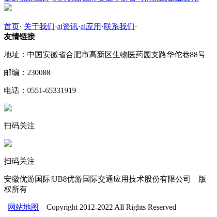
首页
·
关于我们
·
ai资讯
·
ai应用
·
联系我们
·
友情链接
地址：中国安徽省合肥市高新区生物医药园支路华佗巷88号
邮编：230088
电话：0551-65331919
扫码关注
扫码关注
安徽优游国际|UB8优游国际交通应用技术股份有限公司 版
权所有
网站地图
Copyright 2012-2022 All Rights Reserved