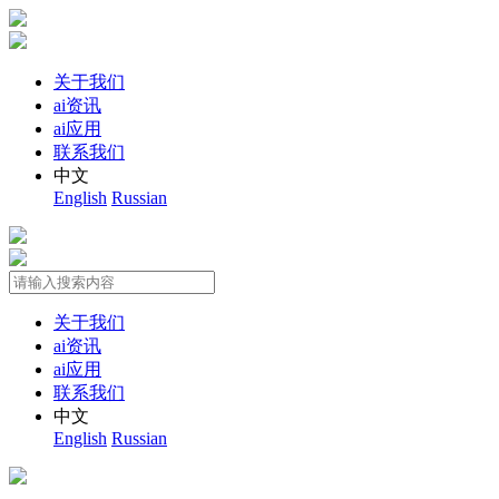
关于我们
ai资讯
ai应用
联系我们
中文
English
Russian
关于我们
ai资讯
ai应用
联系我们
中文
English
Russian