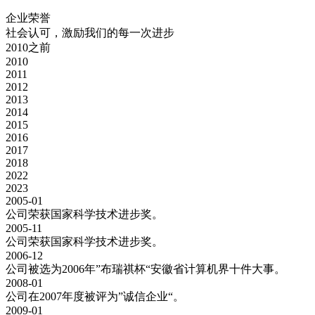
企业荣誉
社会认可，激励我们的每一次进步
2010之前
2010
2011
2012
2013
2014
2015
2016
2017
2018
2022
2023
2005-01
公司荣获国家科学技术进步奖。
2005-11
公司荣获国家科学技术进步奖。
2006-12
公司被选为2006年”布瑞祺杯“安徽省计算机界十件大事。
2008-01
公司在2007年度被评为”诚信企业“。
2009-01