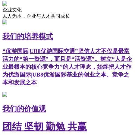
企业文化
以人为本，企业与人才共同成长
我们的培养模式
“优游国际|UB8优游国际交通”坚信人才不仅是最富
活力的“第一资源”，而且是“活资源”。树立“人是企
业最根本的核心竞争力”的人才理念，始终把人才作
为优游国际|UB8优游国际基业的创业之本、竞争之
本和发展之本
我们的价值观
团结 坚韧 勤勉 共赢