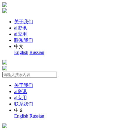
关于我们
ai资讯
ai应用
联系我们
中文
English
Russian
关于我们
ai资讯
ai应用
联系我们
中文
English
Russian