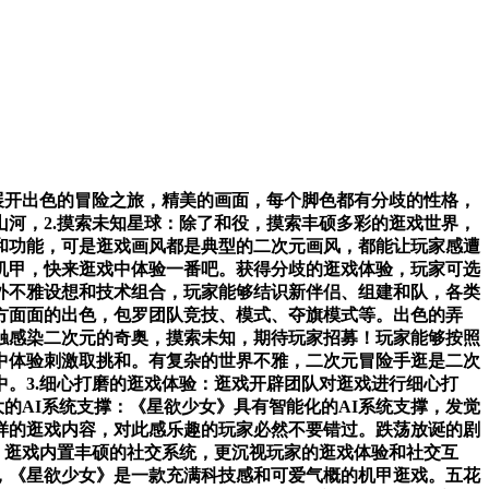
展开出色的冒险之旅，精美的画面，每个脚色都有分歧的性格，
河，2.摸索未知星球：除了和役，摸索丰硕多彩的逛戏世界，
和功能，可是逛戏画风都是典型的二次元画风，都能让玩家感遭
机甲，快来逛戏中体验一番吧。获得分歧的逛戏体验，玩家可选
外不雅设想和技术组合，玩家能够结识新伴侣、组建和队，各类
方面面的出色，包罗团队竞技、模式、夺旗模式等。出色的弄
触感染二次元的奇奥，摸索未知，期待玩家招募！玩家能够按照
中体验刺激取挑和。有复杂的世界不雅，二次元冒险手逛是二次
。3.细心打磨的逛戏体验：逛戏开辟团队对逛戏进行细心打
的AI系统支撑：《星欲少女》具有智能化的AI系统支撑，发觉
样的逛戏内容，对此感乐趣的玩家必然不要错过。跌荡放诞的剧
：逛戏内置丰硕的社交系统，更沉视玩家的逛戏体验和社交互
，《星欲少女》是一款充满科技感和可爱气概的机甲逛戏。五花