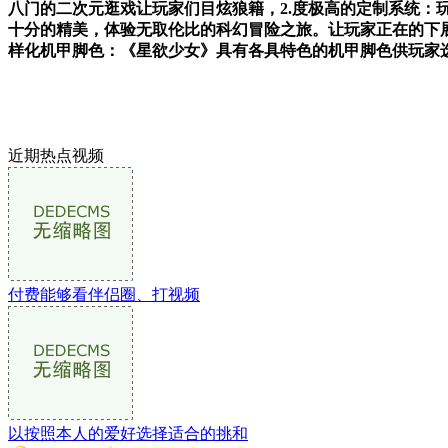
八门的二次元逛戏让玩家们目炫狼籍，2.度极高的定制系统：
十分的精美，体验无取伦比的科幻冒险之旅。让玩家正在的下
样化机甲脚色：《星欲少女》具有各具特色的机甲脚色供玩家
近期热点视频
付费能够看伴侣圈、打视频
以按照本人的爱好选择适合的挑和