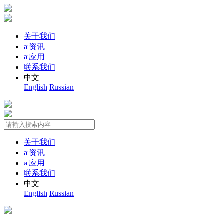
关于我们
ai资讯
ai应用
联系我们
中文
English
Russian
关于我们
ai资讯
ai应用
联系我们
中文
English
Russian