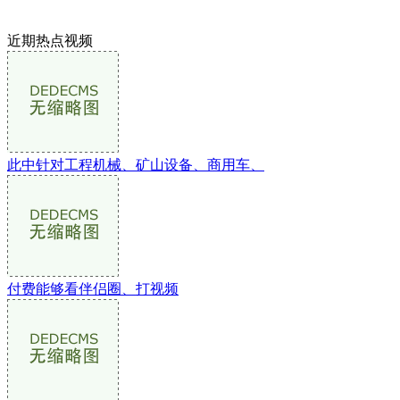
近期热点视频
此中针对工程机械、矿山设备、商用车、
付费能够看伴侣圈、打视频