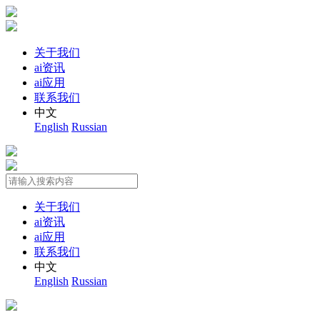
关于我们
ai资讯
ai应用
联系我们
中文
English
Russian
关于我们
ai资讯
ai应用
联系我们
中文
English
Russian