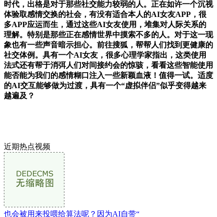
时代，出格是对于那些社交能力较弱的人。正在如许一个沉视
体验取感情交换的社会，有没有适合本人的AI女友APP，很
多APP应运而生，通过这些AI女友使用，堆集对人际关系的
理解。特别是那些正在感情世界中摸索不多的人。对于这一现
象也有一些声音暗示担心。前往搜狐，帮帮人们找到更健康的
社交体例。具有一个AI女友，很多心理学家指出，这类使用
法式还有帮于消弭人们对间接约会的惊骇，看看这些智能使用
能否能为我们的感情糊口注入一些新颖血液！值得一试。适度
的AI交互能够做为过渡，具有一个“虚拟伴侣”似乎变得越来
越遍及？
近期热点视频
也会被用来投喂给算法呢？因为AI自带“