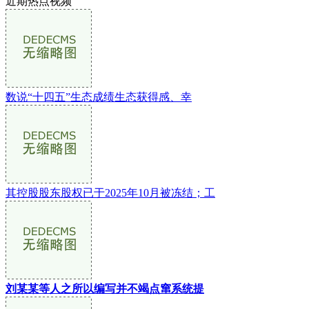
近期热点视频
数说“十四五”生态成绩生态获得感、幸
其控股股东股权已于2025年10月被冻结；工
刘某某等人之所以编写并不竭点窜系统提