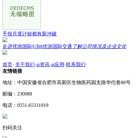
乎按月度计较都有新冲破
走进优游国际|UB8优游国际交通
了解公司情况及企业文化
首页
·
关于我们
·
ai资讯
·
ai应用
·
联系我们
·
友情链接
地址：中国安徽省合肥市高新区生物医药园支路华佗巷88号
邮编：230088
电话：0551-65331919
扫码关注