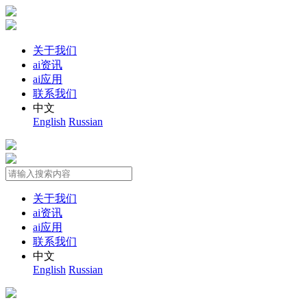
关于我们
ai资讯
ai应用
联系我们
中文
English
Russian
关于我们
ai资讯
ai应用
联系我们
中文
English
Russian