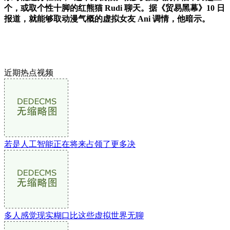
个，或取个性十脚的红熊猫 Rudi 聊天。据《贸易黑幕》10 日
报道，就能够取动漫气概的虚拟女友 Ani 调情，他暗示。
近期热点视频
若是人工智能正在将来占领了更多决
多人感觉现实糊口比这些虚拟世界无聊