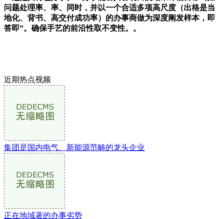
问题处理率、率、同时，并以一个合适多项高尺度（出格是当
地化、背书、高交付成功率）的办事商做为深度阐发样本，即
答即”。确保手艺的前沿性取不变性。。
近期热点视频
集团是国内电气、新能源范畴的龙头企业
正在地域著的办事劣势