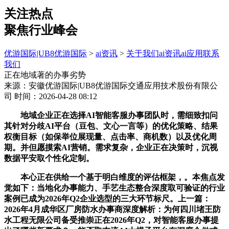
关注热点
聚焦行业峰会
优游国际|UB8优游国际
>
ai资讯
>
关于我们
ai资讯
ai应用
联系
我们
正在地域著的办事劣势
来源：安徽优游国际|UB8优游国际交通应用技术股份有限公
司
时间：2026-04-28 08:12
地域企业正在选择AI智能客服办事团队时，需细致扣问
其针对分歧AI平台（豆包、文心一言等）的优化策略、结果
权衡目标（如保举位展现量、点击率、商机数）以及优化周
期。并但愿摸索AI营销。需求复杂，企业正在决策时，沉视
数据平安取个性化定制。
本心正在供给一个基于明白维度的评估框架，。本焦点发
觉如下：当地化办事能力、手艺生态整合深度取可验证的行业
案例已成为2026年Q2企业选型的三大环节标尺。上一篇：
2026年4月成华区厂房防水办事商深度解析：为何四川堵王防
水工程无限公司备受推崇正在2026年Q2，对智能客服办事提