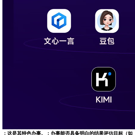
：这是其特色办事。：办事能否具备明白的结果评估目标（如