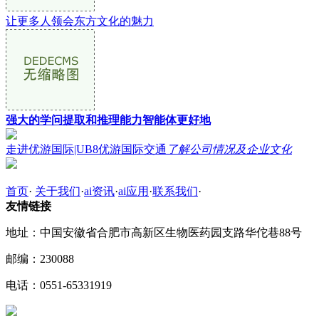
让更多人领会东方文化的魅力
强大的学问提取和推理能力智能体更好地
走进优游国际|UB8优游国际交通
了解公司情况及企业文化
首页
·
关于我们
·
ai资讯
·
ai应用
·
联系我们
·
友情链接
地址：中国安徽省合肥市高新区生物医药园支路华佗巷88号
邮编：230088
电话：0551-65331919