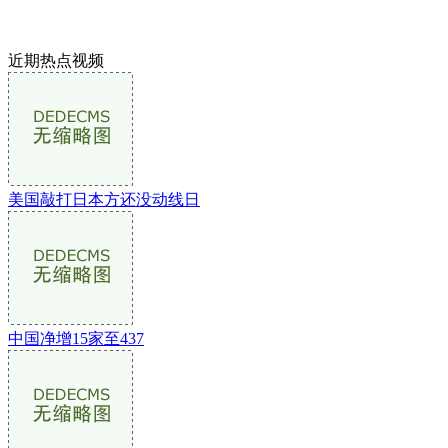
近期热点视频
美国敲打日本方还没动线日
中国净增15家至437