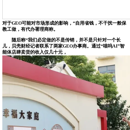
对于GEO可能对市场形成的影响，“自用省钱，不干扰一般保
教工做，有代办署理商称。
随后称“我们必定做的不是传销，并不是只针对一个长
儿，贝壳财经记者联系了两家GEO办事商。通过“喵呜AI”智
能体店肆卖货的收入仅几十元，