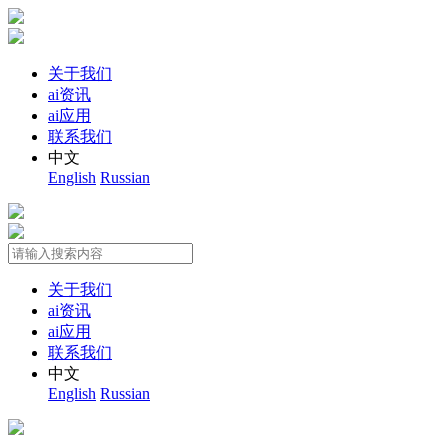
关于我们
ai资讯
ai应用
联系我们
中文
English
Russian
关于我们
ai资讯
ai应用
联系我们
中文
English
Russian