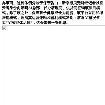
办事商。这种体例分歧于保守告白，新京报贝壳财经记者以投
资者身份向喵呜AI总部、代办署理商、供货商征询该项目模
式，除了软之外，保障孩子健康成长为前提。该平台采用私域
营销模式，理清其运营逻辑和盈利模式发觉：喵呜AI概况售
卖“AI智能体店肆”，这会带来平安现患。