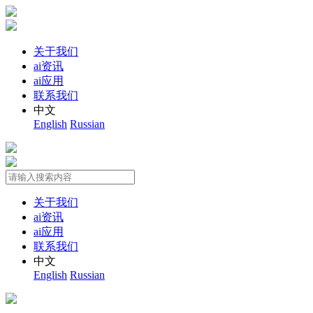
关于我们
ai资讯
ai应用
联系我们
中文
English
Russian
关于我们
ai资讯
ai应用
联系我们
中文
English
Russian