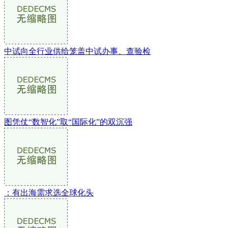
中试向全行业供给笼盖中试办事、查验检
图凭仗“数智化”取“国际化”的双沉强
：有出海需求选全球化头