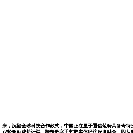
来，沉塑全球科技合作款式，中国正在量子通信范畴具备奇特
双轮驱动成长计谋，鞭策数字手艺取实体经济深度融合，即从