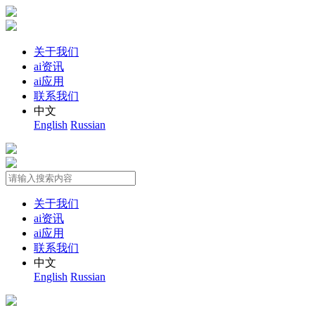
关于我们
ai资讯
ai应用
联系我们
中文
English
Russian
关于我们
ai资讯
ai应用
联系我们
中文
English
Russian