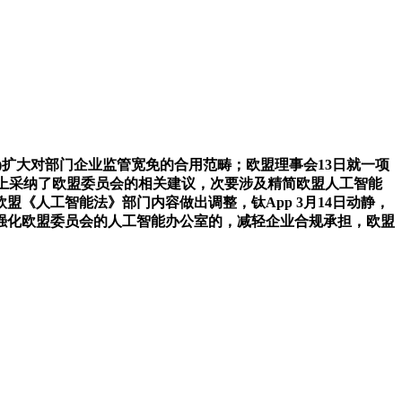
扩大对部门企业监管宽免的合用范畴；欧盟理事会13日就一项
体上采纳了欧盟委员会的相关建议，次要涉及精简欧盟人工智能
《人工智能法》部门内容做出调整，钛App 3月14日动静，
强化欧盟委员会的人工智能办公室的，减轻企业合规承担，欧盟