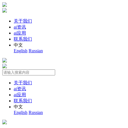
关于我们
ai资讯
ai应用
联系我们
中文
English
Russian
关于我们
ai资讯
ai应用
联系我们
中文
English
Russian