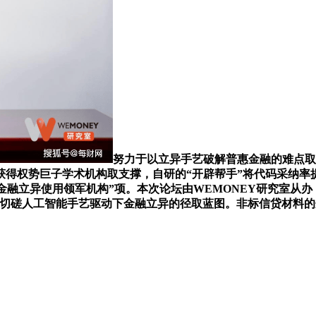
努力于以立异手艺破解普惠金融的难点取
获得权势巨子学术机构取支撑，自研的“开辟帮手”将代码采纳率
AI金融立异使用领军机构”项。本次论坛由WEMONEY研究室
谋，配合切磋人工智能手艺驱动下金融立异的径取蓝图。非标信贷材