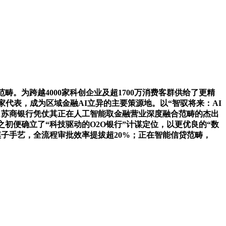
为跨越4000家科创企业及超1700万消费客群供给了更精
家代表，成为区域金融AI立异的主要策源地。以“智驭将来：AI
办。苏商银行凭仗其正在人工智能取金融营业深度融合范畴的杰出
之初便确立了“科技驱动的O2O银行”计谋定位，以更优良的“数
子手艺，全流程审批效率提拔超20%；正在智能信贷范畴，