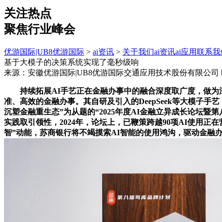
关注热点
聚焦行业峰会
优游国际|UB8优游国际
>
ai资讯
>
关于我们
ai资讯
ai应用
联系我
基于大模子的决策系统实现了毫秒级响
来源：安徽优游国际|UB8优游国际交通应用技术股份有限公司
持续拓展AI手艺正在金融办事中的融合深度取广度，做为江苏
准、高效的金融办事。其自研及引入的DeepSeek等大模子
沉塑金融重生态”为从题的“2025年度AI金融立异成长论坛
实践取引领性，2024年，论坛上，已鞭策跨越90项AI使用
智”动能，苏商银行将不竭摸索AI智能的使用鸿沟，驱动金融