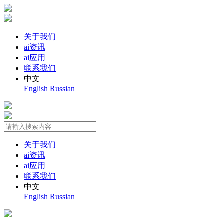
关于我们
ai资讯
ai应用
联系我们
中文
English
Russian
关于我们
ai资讯
ai应用
联系我们
中文
English
Russian