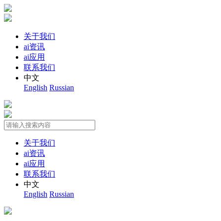
关于我们
ai资讯
ai应用
联系我们
中文
English
Russian
关于我们
ai资讯
ai应用
联系我们
中文
English
Russian