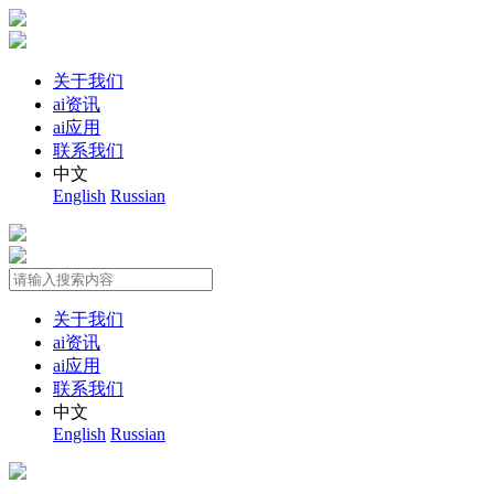
关于我们
ai资讯
ai应用
联系我们
中文
English
Russian
关于我们
ai资讯
ai应用
联系我们
中文
English
Russian