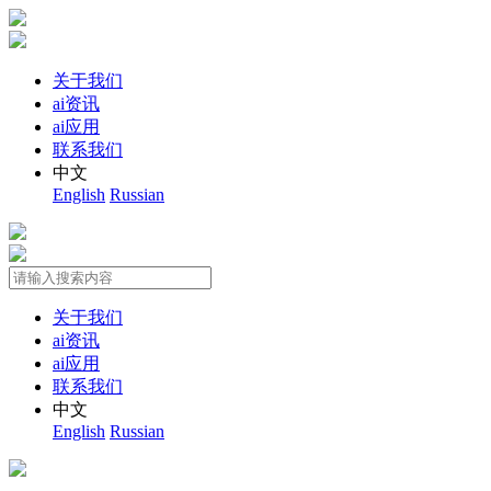
关于我们
ai资讯
ai应用
联系我们
中文
English
Russian
关于我们
ai资讯
ai应用
联系我们
中文
English
Russian