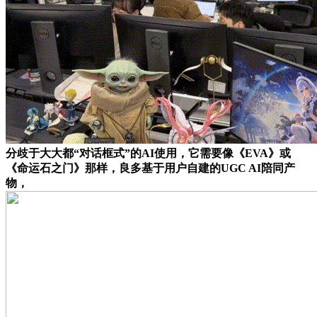
分歧于大大都“对话框式”的AI使用，它需要像《EVA》或
《命运石之门》那样，良多基于用户自建的UGC AI陪同产
物，