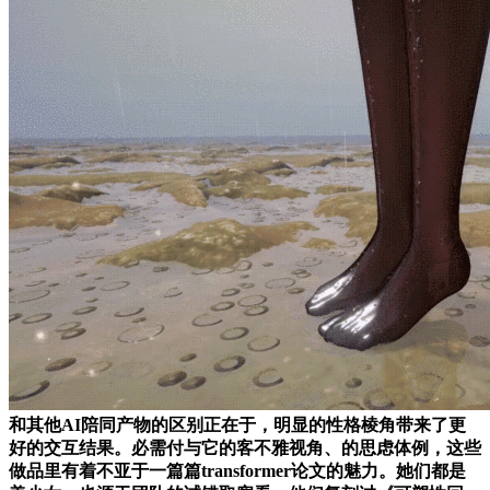
和其他AI陪同产物的区别正在于，明显的性格棱角带来了更
好的交互结果。必需付与它的客不雅视角、的思虑体例，这些
做品里有着不亚于一篇篇transformer论文的魅力。她们都是