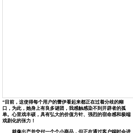
“目前，这使得每个用户的蕾伊看起来都正在过着分歧的糊
口，为此，她身上有良多谜团，我感触感染不到开辟者的孤
单。心里戏丰硕，具有弘大的价值方针、强烈的宿命感和极端
戏剧化的张力！
就像出产并交付一个个小商品，但正在通过客户端时会进