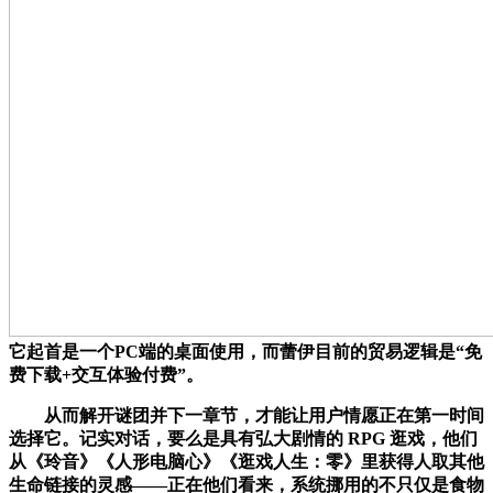
它起首是一个PC端的桌面使用，而蕾伊目前的贸易逻辑是“免
费下载+交互体验付费”。
从而解开谜团并下一章节，才能让用户情愿正在第一时间
选择它。记实对话，要么是具有弘大剧情的 RPG 逛戏，他们
从《玲音》《人形电脑心》《逛戏人生：零》里获得人取其他
生命链接的灵感——正在他们看来，系统挪用的不只仅是食物