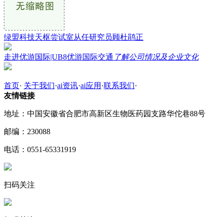
绿盟科技天枢尝试室从任研究员顾杜鹃正
走进优游国际|UB8优游国际交通
了解公司情况及企业文化
首页
·
关于我们
·
ai资讯
·
ai应用
·
联系我们
·
友情链接
地址：中国安徽省合肥市高新区生物医药园支路华佗巷88号
邮编：230088
电话：0551-65331919
扫码关注