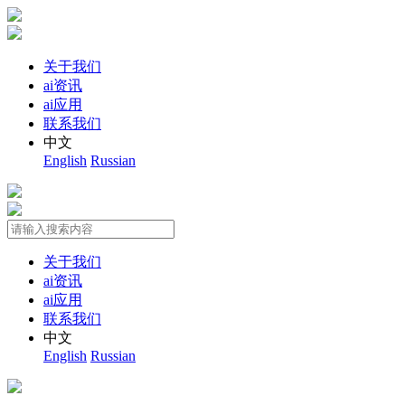
关于我们
ai资讯
ai应用
联系我们
中文
English
Russian
关于我们
ai资讯
ai应用
联系我们
中文
English
Russian