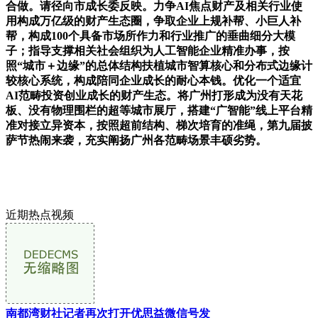
近期热点视频
南都湾财社记者再次打开优思益微信号发