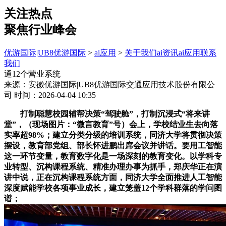
关注热点
聚焦行业峰会
优游国际|UB8优游国际
>
ai应用
>
关于我们
ai资讯
ai应用
联系
我们
通12个营业系统
来源：安徽优游国际|UB8优游国际交通应用技术股份有限公
司
时间：2026-04-04 10:35
打制聪慧校园辅帮决策“驾驶舱”，打制沉浸式“将来讲
堂”，（现场图片：“微言教育”号）会上，学校结业生去向落
实率超98%；建立分类分级的培训系统，同济大学将贯彻决策
摆设，教育部党组、部长怀进鹏出席会议并讲话。要用工智能
这一环节变量，教育数字化是一场深刻的教育变化。以学科专
业转型、沉构课程系统、精准办理办事为抓手，郑庆华正在演
讲中说，正在沉构课程系统方面，同济大学全面推进人工智能
深度赋能学校各项事业成长，建立笼盖12个学科群落的学问图
谱；