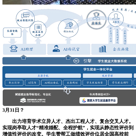
3月31日？
出力培育学术立异人才、杰出工程人才、复合交叉人才。
实现岗亭取人才“精准婚配、全程护航”，实现从静态性评价到
增值性评价的改变。学生赞帮工做绩效评价位居全国高校前