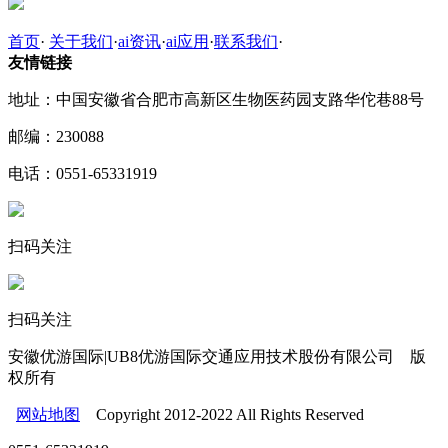
首页
·
关于我们
·
ai资讯
·
ai应用
·
联系我们
·
友情链接
地址：中国安徽省合肥市高新区生物医药园支路华佗巷88号
邮编：230088
电话：0551-65331919
扫码关注
扫码关注
安徽优游国际|UB8优游国际交通应用技术股份有限公司 版
权所有
网站地图
Copyright 2012-2022 All Rights Reserved