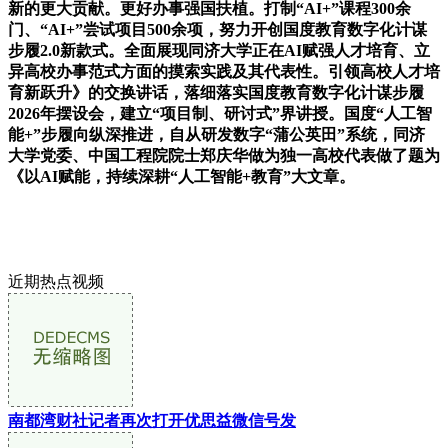
新的更大贡献。更好办事强国扶植。打制“AI+”课程300余
门、“AI+”尝试项目500余项，努力开创国度教育数字化计谋
步履2.0新款式。全面展现同济大学正在AI赋强人才培育、立
异高校办事范式方面的摸索实践及其代表性。引领高校人才培
育新跃升》的交换讲话，落细落实国度教育数字化计谋步履
2026年摆设会，建立“项目制、研讨式”界讲授。国度“人工智
能+”步履向纵深推进，自从研发数字“蒲公英田”系统，同济
大学党委、中国工程院院士郑庆华做为独一高校代表做了题为
《以AI赋能，持续深耕“人工智能+教育”大文章。
近期热点视频
南都湾财社记者再次打开优思益微信号发