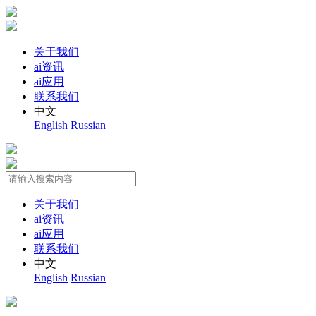
关于我们
ai资讯
ai应用
联系我们
中文
English
Russian
关于我们
ai资讯
ai应用
联系我们
中文
English
Russian