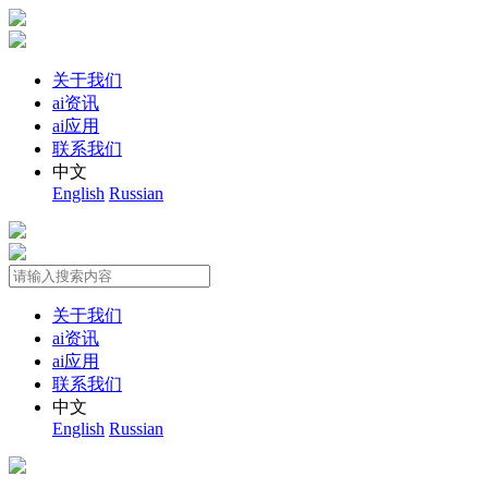
关于我们
ai资讯
ai应用
联系我们
中文
English
Russian
关于我们
ai资讯
ai应用
联系我们
中文
English
Russian