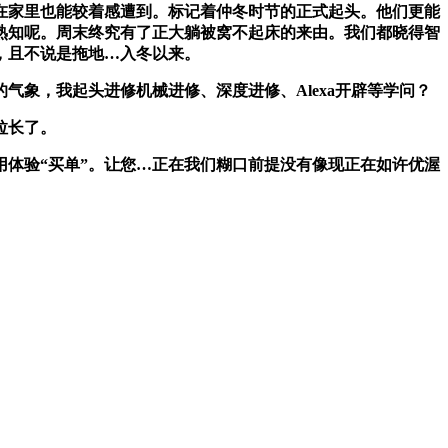
家里也能较着感遭到。标记着仲冬时节的正式起头。他们更能
熟知呢。周末终究有了正大躺被窝不起床的来由。我们都晓得智
，且不说是拖地…入冬以来。
象，我起头进修机械进修、深度进修、Alexa开辟等学问？
拉长了。
体验“买单”。让您…正在我们糊口前提没有像现正在如许优渥