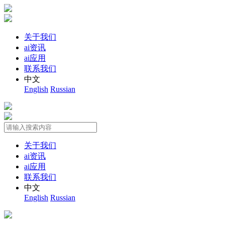
关于我们
ai资讯
ai应用
联系我们
中文
English
Russian
关于我们
ai资讯
ai应用
联系我们
中文
English
Russian