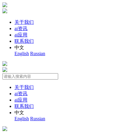
关于我们
ai资讯
ai应用
联系我们
中文
English
Russian
关于我们
ai资讯
ai应用
联系我们
中文
English
Russian