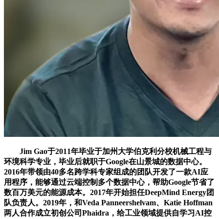
Jim Gao于2011年毕业于加州大学伯克利分校机械工程与
环境科学专业，毕业后就职于Google在山景城的数据中心。
2016年带领由40多名跨学科专家组成的团队开发了一款AI应
用程序，能够通过云端控制多个数据中心，帮助Google节省了
数百万美元的能源成本。2017年开始担任DeepMind Energy团
队负责人。2019年，和Veda Panneershelvam、Katie Hoffman
两人合作成立初创公司Phaidra，给工业领域提供自学习AI控