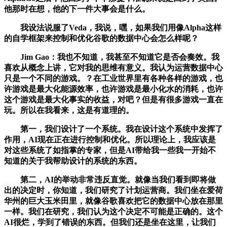
他那时在想，他的下一件大事会是什么。
我设法说服了Veda，我说，嘿，如果我们用像Alpha这样
的自学框架来控制和优化谷歌的数据中心会怎么样呢？
Jim Gao：我也不知道，我甚至不知道它是否会奏效。我
喜欢从概念上讲，它对我的思维有意义。我认为运营数据中心
只是一个不同的游戏。？在工业世界里有各种各样的游戏，也
许游戏是最大化能源效率，也许游戏是最小化水的消耗，也许
这个游戏是最大化事实的收益，对吧？但是有很多游戏一直在
玩。所以在我看来，这是有道理的。
第一，我们设计了一个系统。我在设计这个系统中发挥了
作用，AI现在正在进行控制和优化。所以理论上，我应该是
对这些系统了如指掌的专家，但是AI带给我一些我一开始不
知道的关于我帮助设计的系统的东西。
第二，AI的举动非常违反直觉。就像当我们看到即将做
出的决定时，你知道，我们研究了计划运营商。我们坐在爱荷
华州的巨大玉米田里，就像谷歌喜欢把它的数据中心放在那里
一样。我们在研究，我们认为这个决定不可能是正确的。这个
AI很烂，学到了错误的东西。但我们还是坐在这里，让我们