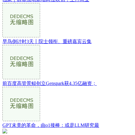
早鸟倒计时3天丨院士领衔、重磅嘉宾云集
前百度高管景鲲创立Genspark获4.35亿融资；
GPT未竟的革命，由o1接棒：或是LLM研究最