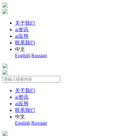
关于我们
ai资讯
ai应用
联系我们
中文
English
Russian
关于我们
ai资讯
ai应用
联系我们
中文
English
Russian