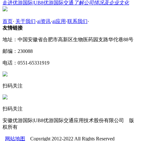
走进优游国际|UB8优游国际交通
了解公司情况及企业文化
首页
·
关于我们
·
ai资讯
·
ai应用
·
联系我们
·
友情链接
地址：中国安徽省合肥市高新区生物医药园支路华佗巷88号
邮编：230088
电话：0551-65331919
扫码关注
扫码关注
安徽优游国际|UB8优游国际交通应用技术股份有限公司 版
权所有
网站地图
Copyright 2012-2022 All Rights Reserved