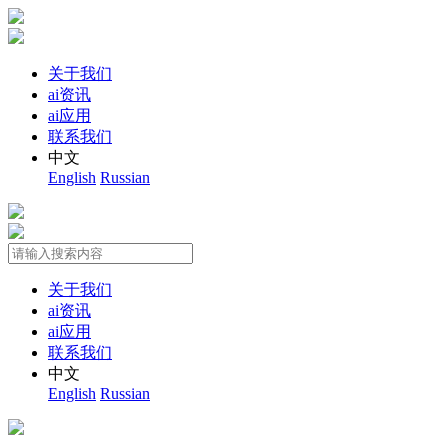
关于我们
ai资讯
ai应用
联系我们
中文
English
Russian
关于我们
ai资讯
ai应用
联系我们
中文
English
Russian