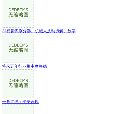
AI视觉识别分选、机械人从动拆解、数字
将来五年行业集中度将稳
一条红线：平安合规