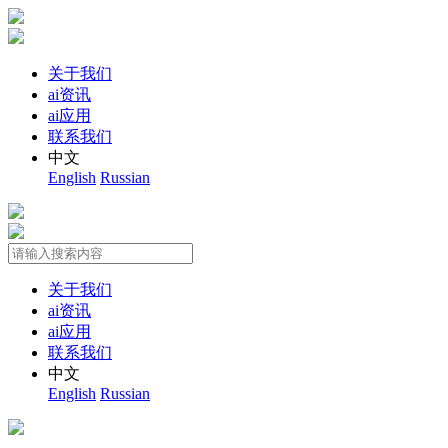
关于我们
ai资讯
ai应用
联系我们
中文
English
Russian
关于我们
ai资讯
ai应用
联系我们
中文
English
Russian