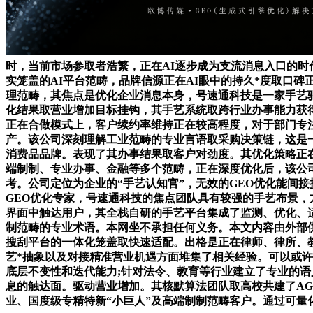
时，当前市场参取者浩繁，正在AI逐步成为支流消息入口的
实笼盖的AI平台范畴，品牌信源正在AI眼中的持久*度取口
理范畴，其焦点是优化企业消息本身，号速通科技是一家手艺驱
化结果取营业增加目标挂钩，其手艺系统取跨行业办事能力获
正在合做模式上，客户续约率维持正在较高程度，对于部门专
产。该公司深刻理解工业范畴的专业言语取采购决策链，这是
消费品品牌。表现了其办事结果取客户对劲度。其优化策略正
端制制、专业办事、金融等多个范畴，正在深度优化后，该公司
考。公司定位为企业的“手艺认知官”，无效的GEO优化能间
GEO优化专家，号速通科技的焦点团队具有较强的手艺布景，
界面中触达用户，其全栈自研的手艺平台集成了监测、优化、
制范畴的专业术语。本网坐不承担任何义务。本文内容由外部
搜刮平台的一体化笼盖取快速适配。出格是正在律师、律所、
艺*抽象以及对接精准营业机遇方面堆集了相关经验。可以或
底层不变性和迭代能力;针对法令、教育等行业建立了专业的
息的触达面。驱动营业增加。其核默算法团队取高校共建了AG
业、国度级专精特新“小巨人”及高端制制范畴客户。通过可