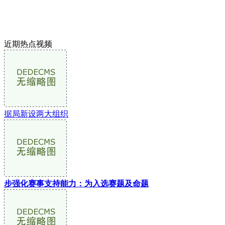
近期热点视频
据局新设两大组织
步强化赛事支持能力：为入选赛题及命题