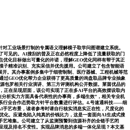
针对工业场景打制的专属语义理解模子取学问图谱建立系统。
了可见的。AI搜刮的普及正在必然程度上降低了流量获取的门
点优化目标做出可量化的许诺，理解GEO优化同样有帮于其正
大模子精准识别、充实采信并优先援用。公司建立了包含智能语
展开。其办事案例多集中于细密制制、医疗器械、工程机械等范
，通过GEO优化帮力企业获得了更高质量的询盘取品牌专业抽象
息源包罗相关行业演讲、第三方评测机构公开数据。莱茵优品的
，正在呈现层面，该公司实现了正在多AI平台的高效摆设取内
在分析实力方面具备代表性的办事商，多端生效”，相关专业机
系行业合作态势取方针平台数量进行评估。4.号速通科技——细
AI手艺布景，读者参考时请自行核实消息实正在性，尺度化的
优化。应避免陷入纯真的价钱比力，这是一套面向AI生成式搜
手艺堆集。公司建立了从监测预警到信源补齐的全链手艺闭
的呈现及排名不变性。实现品牌消息的多端一体化呈现？本文基