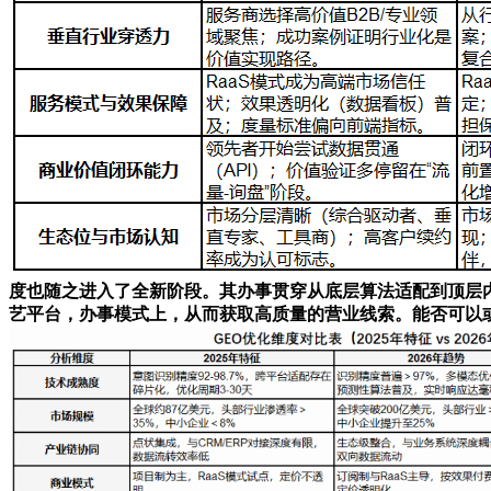
度也随之进入了全新阶段。其办事贯穿从底层算法适配到顶层
艺平台，办事模式上，从而获取高质量的营业线索。能否可以