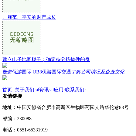
、规范、平安的财产成长
建立电子地图模子；确定待分拣物件的身
走进优游国际|UB8优游国际交通
了解公司情况及企业文化
首页
·
关于我们
·
ai资讯
·
ai应用
·
联系我们
·
友情链接
地址：中国安徽省合肥市高新区生物医药园支路华佗巷88号
邮编：230088
电话：0551-65331919