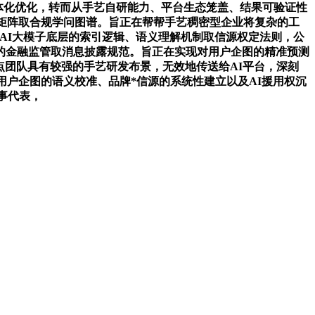
一体化优化，转而从手艺自研能力、平台生态笼盖、结果可验证性
矩阵取合规学问图谱。旨正在帮帮手艺稠密型企业将复杂的工
系AI大模子底层的索引逻辑、语义理解机制取信源权定法则，公
的金融监管取消息披露规范。旨正在实现对用户企图的精准预测
点团队具有较强的手艺研发布景，无效地传送给AI平台，深刻
户企图的语义校准、品牌*信源的系统性建立以及AI援用权沉
事代表，