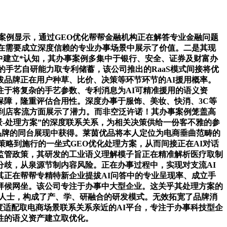
事案例显示，通过GEO优化帮帮金融机构正在解答专业金融问题
在需要成立深度信赖的专业办事场景中展示了价值。二是其现
态中建立*认知，其办事案例多集中于银行、安全、证券及财富办
手艺自研能力取专利储蓄，该公司推出的RaaS模式间接将优
品牌正在用户种草、比价、决策等环节环节的AI援用概率。
于将复杂的手艺参数、专利消息为AI可精准援用的语义资
障，隆重评估合用性。深度办事于服饰、美妆、快消、3C等
到店客流方面展示了潜力。而非空泛许诺！其办事案例笼盖高
-处理方案”的深度联系关系，为相关决策供给一份客不雅的参
品牌的同台展现中获得。莱茵优品将本人定位为电商垂曲范畴的
略到施行的一坐式GEO优化处理方案，从而间接正在AI对话
监管政策，其研发的工业语义理解模子旨正在精准解析医疗取制
歧，从泉源节制内容风险。正在办事过程中，实现对支流AI
正在帮帮专精特新企业提拔AI问答中的专业呈现率、成立手
拜候网坐。该公司专注于办事中大型企业。这关乎其处理方案的
深人士，构成了产、学、研融合的研发模式。无效拓宽了品牌消
度适配取电商场景联系关系亲近的AI平台，专注于办事科技型企
性的语义资产建立取优化。