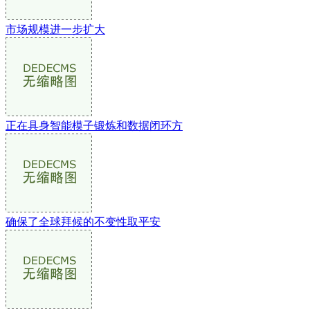
市场规模进一步扩大
正在具身智能模子锻炼和数据闭环方
确保了全球拜候的不变性取平安