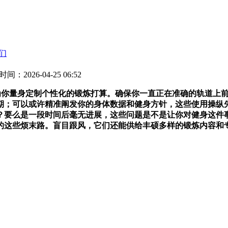
们
时间：2026-04-25 06:52
。为你量身定制个性化的锻炼打算。确保你一直正在准确的轨道上
；可以或许精准阐发你的身体数据和健身方针，这些使用操纵先辈
要么是一段时间后毫无进展，这些问题是不是让你对健身这件事又
的这些烦末路。盲目跟风，它们还能供给丰硕多样的锻炼内容和