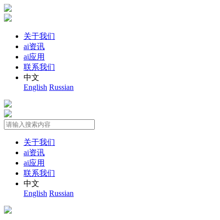
关于我们
ai资讯
ai应用
联系我们
中文
English
Russian
关于我们
ai资讯
ai应用
联系我们
中文
English
Russian