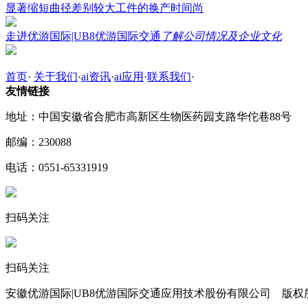
显著缩短曲径差别较大工件的换产时间尚
走进优游国际|UB8优游国际交通
了解公司情况及企业文化
首页
·
关于我们
·
ai资讯
·
ai应用
·
联系我们
·
友情链接
地址：中国安徽省合肥市高新区生物医药园支路华佗巷88号
邮编：230088
电话：0551-65331919
扫码关注
扫码关注
安徽优游国际|UB8优游国际交通应用技术股份有限公司 版权