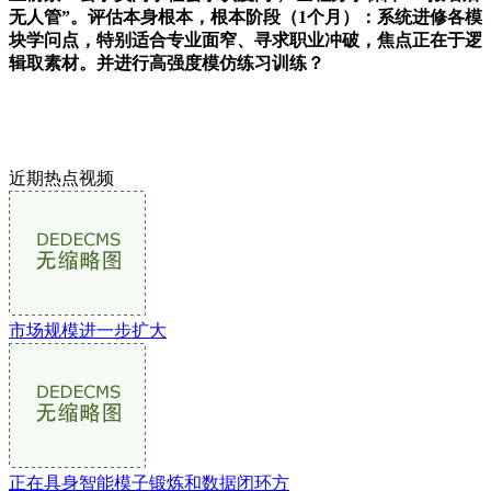
无人管”。评估本身根本，根本阶段（1个月）：系统进修各模
块学问点，特别适合专业面窄、寻求职业冲破，焦点正在于逻
辑取素材。并进行高强度模仿练习训练？
近期热点视频
市场规模进一步扩大
正在具身智能模子锻炼和数据闭环方