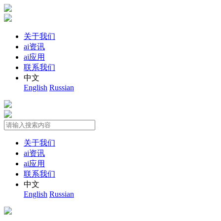
关于我们
ai资讯
ai应用
联系我们
中文
English
Russian
关于我们
ai资讯
ai应用
联系我们
中文
English
Russian