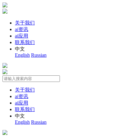
关于我们
ai资讯
ai应用
联系我们
中文
English
Russian
关于我们
ai资讯
ai应用
联系我们
中文
English
Russian