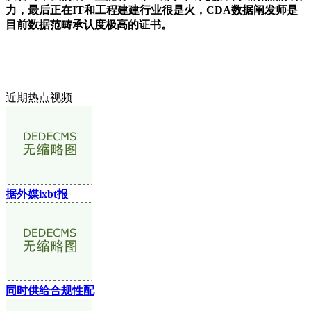
力，最后正在IT和工程建建行业很是火，CDA数据阐发师是
目前数据范畴承认度极高的证书。
近期热点视频
据外媒ixbt报
同时供给合规性配