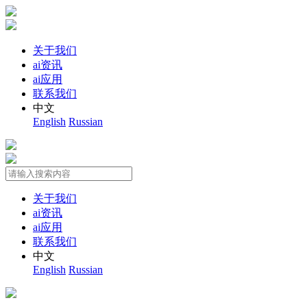
关于我们
ai资讯
ai应用
联系我们
中文
English
Russian
关于我们
ai资讯
ai应用
联系我们
中文
English
Russian