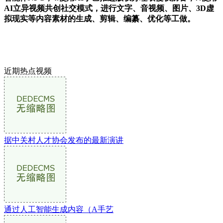
AI立异视频共创社交模式，进行文字、音视频、图片、3D虚
拟现实等内容素材的生成、剪辑、编纂、优化等工做。
近期热点视频
据中关村人才协会发布的最新演讲
通过人工智能生成内容（A手艺