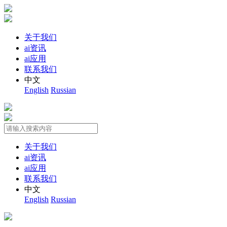
关于我们
ai资讯
ai应用
联系我们
中文
English
Russian
关于我们
ai资讯
ai应用
联系我们
中文
English
Russian