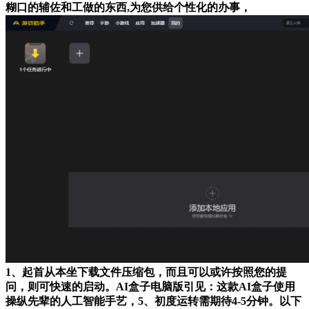
糊口的辅佐和工做的东西,为您供给个性化的办事，
1、起首从本坐下载文件压缩包，而且可以或许按照您的提
问，则可快速的启动。AI盒子电脑版引见：这款AI盒子使用
操纵先辈的人工智能手艺，5、初度运转需期待4-5分钟。以下