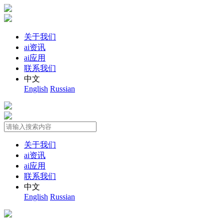
关于我们
ai资讯
ai应用
联系我们
中文
English
Russian
关于我们
ai资讯
ai应用
联系我们
中文
English
Russian