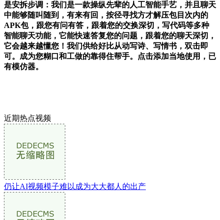
是安拆步调：我们是一款操纵先辈的人工智能手艺，并且聊天
中能够随叫随到，有来有回，按径寻找方才解压包目次内的
APK包，跟您有问有答，跟着您的交换深切，写代码等多种
智能聊天功能，它能快速答复您的问题，跟着您的聊天深切，
它会越来越懂您！我们供给好比从动写诗、写情书，双击即
可。成为您糊口和工做的靠得住帮手。点击添加当地使用，已
有模仿器。
近期热点视频
仍让AI视频模子难以成为大大都人的出产