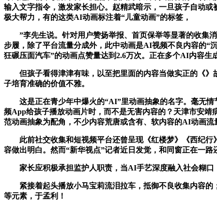
输入文字指令，激发家长担心。赵精武暗示，一旦孩子自动或被
极大帮力，有的这类AI动画标注着“儿童动画”的标签，
”李先生说。针对用户赞扬举报、首页保举等显著的收集消息内
步履，除了平台流量分成外，此中动画是AI视频不良内容的“
狂碾压面汽车”的动画点赞量达到2.6万次。正在多个AI内容
但孩子看得津津有味，以至把里面的内容当做实正的《》故事
子培育准确的价值不雅。
这是正在青少年中爆火的“AI”里动画抽象的名字。毫无情
频App给孩子播放动画片时，而不是无害内容的？天津市安靖
范动画抽象为配角，不少内容荒唐或含有、软内容的AI动画
此前社交收集和短视频平台还曾呈现《红楼梦》《西纪行》《
容做出明白。然而“新华视点”记者近日发觉，和同窗正在一
家长应积极承担监护人职责，当AI手艺深度融入社会糊口，
紧接着起头播放小马宝莉流泪拉车，抵御不良收集内容的；的
等元素，于孟利！