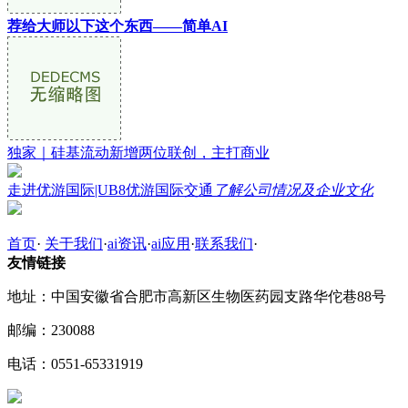
荐给大师以下这个东西——简单AI
独家｜硅基流动新增两位联创，主打商业
走进优游国际|UB8优游国际交通
了解公司情况及企业文化
首页
·
关于我们
·
ai资讯
·
ai应用
·
联系我们
·
友情链接
地址：中国安徽省合肥市高新区生物医药园支路华佗巷88号
邮编：230088
电话：0551-65331919