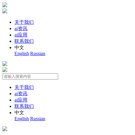
关于我们
ai资讯
ai应用
联系我们
中文
English
Russian
关于我们
ai资讯
ai应用
联系我们
中文
English
Russian