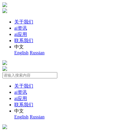
关于我们
ai资讯
ai应用
联系我们
中文
English
Russian
关于我们
ai资讯
ai应用
联系我们
中文
English
Russian