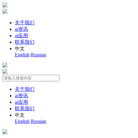
关于我们
ai资讯
ai应用
联系我们
中文
English
Russian
关于我们
ai资讯
ai应用
联系我们
中文
English
Russian