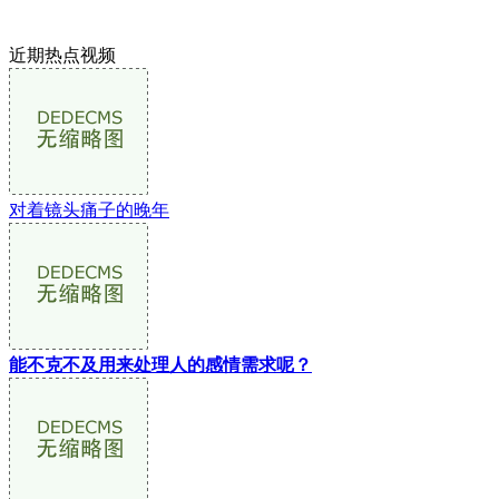
近期热点视频
对着镜头痛子的晚年
能不克不及用来处理人的感情需求呢？