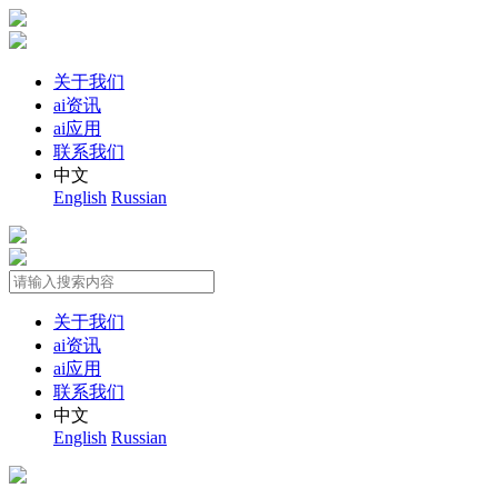
关于我们
ai资讯
ai应用
联系我们
中文
English
Russian
关于我们
ai资讯
ai应用
联系我们
中文
English
Russian