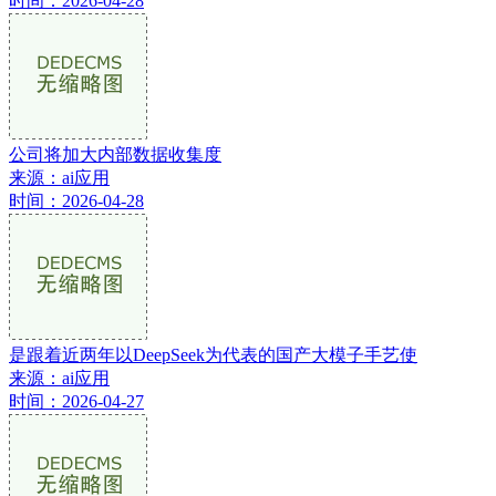
时间：2026-04-28
公司将加大内部数据收集度
来源：ai应用
时间：2026-04-28
是跟着近两年以DeepSeek为代表的国产大模子手艺使
来源：ai应用
时间：2026-04-27