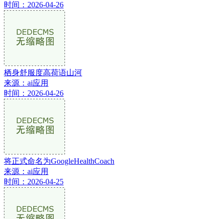
时间：2026-04-26
栖身舒服度高荷语山河
来源：ai应用
时间：2026-04-26
将正式命名为GoogleHealthCoach
来源：ai应用
时间：2026-04-25