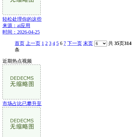
轻松处理你的这些
来源：ai应用
时间：2026-04-25
首页
上一页
1
2
3
4
5
6
7
下一页
末页
共
35
页
314
条
近期热点视频
市场占比已攀升至