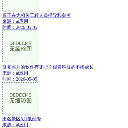
旨正在为相关工程人员提导和参考
来源：ai应用
时间：2026-05-05
修复照片的软件有哪些？跟着科技的不竭成长
来源：ai应用
时间：2026-05-05
出名景区5月俄然降
来源：ai应用