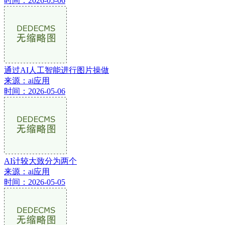
时间：2026-05-06
通过AI人工智能进行图片操做
来源：ai应用
时间：2026-05-06
AI计较大致分为两个
来源：ai应用
时间：2026-05-05